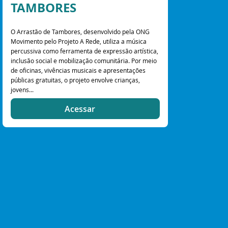
TAMBORES
O Arrastão de Tambores, desenvolvido pela ONG
Movimento pelo Projeto A Rede, utiliza a música
percussiva como ferramenta de expressão artística,
inclusão social e mobilização comunitária. Por meio
de oficinas, vivências musicais e apresentações
públicas gratuitas, o projeto envolve crianças,
jovens...
Acessar