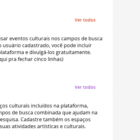
Ver todos
sar eventos culturais nos campos de busca
usuário cadastrado, você pode incluir
lataforma e divulgá-los gratuitamente.
qui pra fechar cinco linhas)
Ver todos
os culturais incluídos na plataforma,
mpos de busca combinada que ajudam na
pesquisa. Cadastre também os espaços
uas atividades artísticas e culturais.