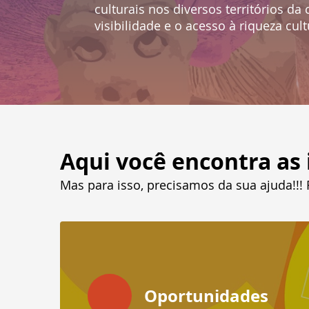
culturais nos diversos territórios d
visibilidade e o acesso à riqueza cult
Aqui você encontra as 
Mas para isso, precisamos da sua ajuda!!!
Oportunidades