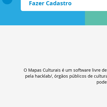
Fazer Cadastro
O Mapas Culturais é um software livre de
pela hacklab/, órgãos públicos de cultu
pode 