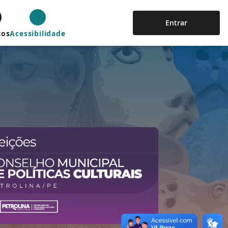
Entrar
tos
Acessibilidade