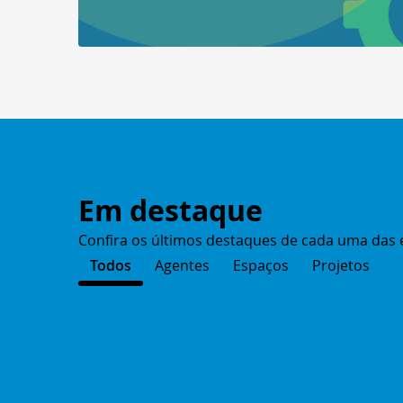
Em destaque
Confira os últimos destaques de cada uma das 
Todos
Agentes
Espaços
Projetos