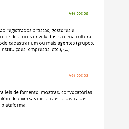
Ver todos
ão registrados artistas, gestores e
ede de atores envolvidos na cena cultural
pode cadastrar um ou mais agentes (grupos,
nstituições, empresas, etc.), (...)
Ver todos
a leis de fomento, mostras, convocatórias
 além de diversas iniciativas cadastradas
 plataforma.