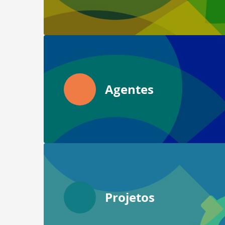
Agentes
Projetos