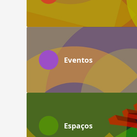
Eventos
Espaços