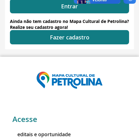
Entrar
Ainda não tem cadastro no Mapa Cultural de Petrolina?
Realize seu cadastro agora!
Fazer cadastro
Acesse
editais e oportunidade