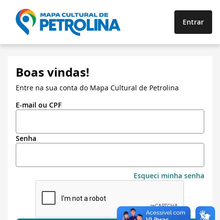
Entrar
Boas vindas!
Entre na sua conta do Mapa Cultural de Petrolina
E-mail ou CPF
Senha
Esqueci minha senha