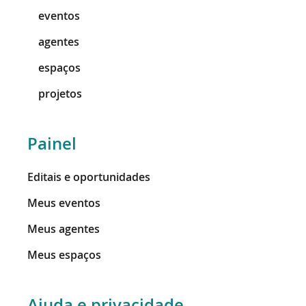
eventos
agentes
espaços
projetos
Painel
Editais e oportunidades
Meus eventos
Meus agentes
Meus espaços
Ajuda e privacidade