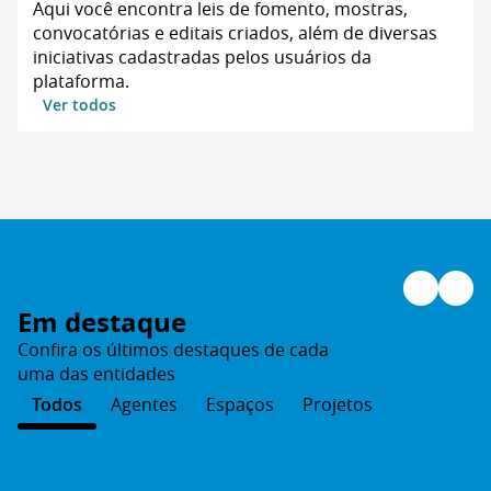
Aqui você encontra leis de fomento, mostras,
convocatórias e editais criados, além de diversas
iniciativas cadastradas pelos usuários da
plataforma.
Ver todos
Em destaque
Confira os últimos destaques de cada
uma das entidades
Todos
Agentes
Espaços
Projetos