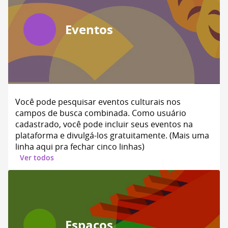
Eventos
Você pode pesquisar eventos culturais nos
campos de busca combinada. Como usuário
cadastrado, você pode incluir seus eventos na
plataforma e divulgá-los gratuitamente. (Mais uma
linha aqui pra fechar cinco linhas)
Ver todos
Espaços