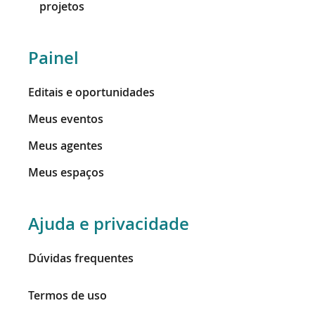
projetos
Painel
Editais e oportunidades
Meus eventos
Meus agentes
Meus espaços
Ajuda e privacidade
Dúvidas frequentes
Termos de uso