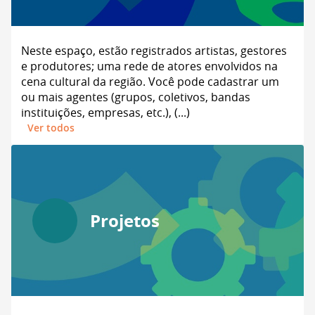
Neste espaço, estão registrados artistas, gestores
e produtores; uma rede de atores envolvidos na
cena cultural da região. Você pode cadastrar um
ou mais agentes (grupos, coletivos, bandas
instituições, empresas, etc.), (...)
Ver todos
Projetos