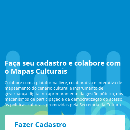
Faça seu cadastro e colabore com
o Mapas Culturais
Colabore com a plataforma livre, colaborativa e interativa de
mapeamento do cenário cultural e instrumento de
governança digital no aprimoramento da gestão pública, dos
mecanismos de participação e da democratização do acesso
às políticas culturais promovidas pela Secretaria da Cultura.
Fazer Cadastro