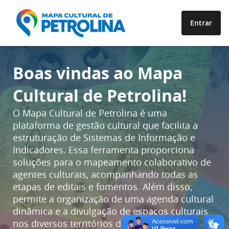
Entrar
Boas vindas ao Mapa
Cultural de Petrolina!
O Mapa Cultural de Petrolina é uma
plataforma de gestão cultural que facilita a
estruturação de Sistemas de Informação e
Indicadores. Essa ferramenta proporciona
soluções para o mapeamento colaborativo de
agentes culturais, acompanhando todas as
etapas de editais e fomentos. Além disso,
permite a organização de uma agenda cultural
dinâmica e a divulgação de espaços culturais
nos diversos territórios da cidade,