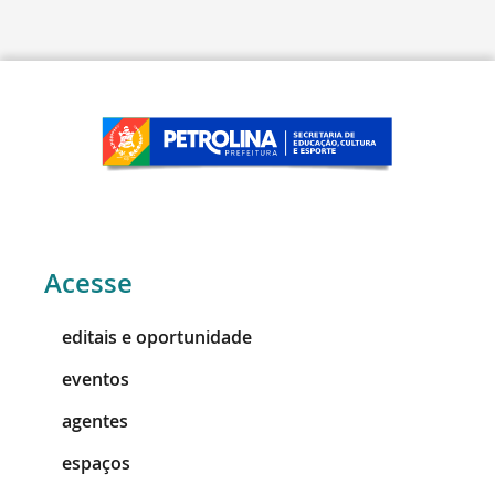
Acesse
editais e oportunidade
eventos
agentes
espaços