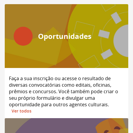
Oportunidades
Faça a sua inscrição ou acesse o resultado de
diversas convocatórias como editais, oficinas,
prêmios e concursos. Você também pode criar o
seu próprio formulário e divulgar uma
oportunidade para outros agentes culturais.
Ver todos