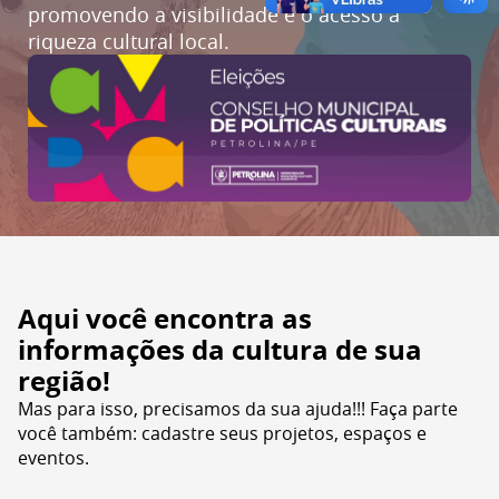
promovendo a visibilidade e o acesso à
riqueza cultural local.
Aqui você encontra as
informações da cultura de sua
região!
Mas para isso, precisamos da sua ajuda!!! Faça parte
você também: cadastre seus projetos, espaços e
eventos.