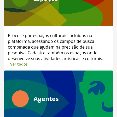
Procure por espaços culturais incluídos na
plataforma, acessando os campos de busca
combinada que ajudam na precisão de sua
pesquisa. Cadastre também os espaços onde
desenvolve suas atividades artísticas e culturais.
Ver todos
Agentes