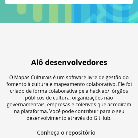
Alô desenvolvedores
O Mapas Culturais é um software livre de gestão do
fomento à cultura e mapeamento colaborativo. Ele foi
criado de forma colaborativa pela hacklab/, órgãos
públicos de cultura, organizações não
governamentais, empresas e coletivos que acreditam
na plataforma. Você pode contribuir para o seu
desenvolvimento através do GitHub.
Conheça o repositório