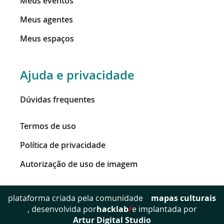
Meus eventos
Meus agentes
Meus espaços
Ajuda e privacidade
Dúvidas frequentes
Termos de uso
Política de privacidade
Autorização de uso de imagem
mapas culturais
plataforma criada pela comunidade
, desenvolvida por
hacklab
/
e implantada por
Artur Digital Studio