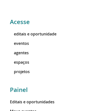
Acesse
editais e oportunidade
eventos
agentes
espaços
projetos
Painel
Editais e oportunidades