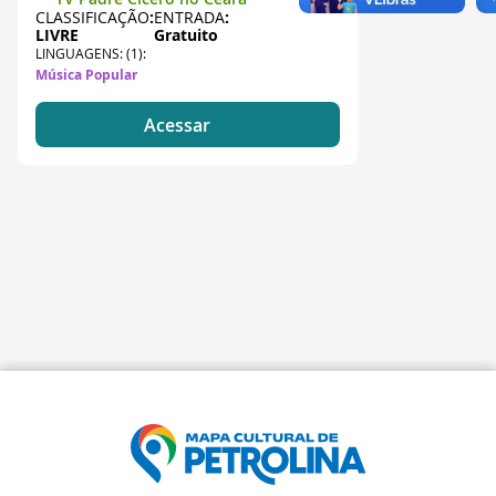
CLASSIFICAÇÃO
:
ENTRADA
:
LIVRE
Gratuito
LINGUAGENS: (1):
Música Popular
Acessar